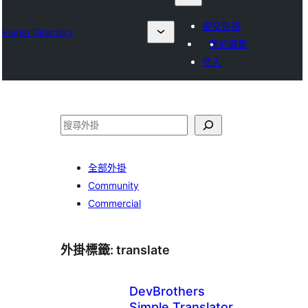
提交外掛
Plugin Directory
我的最愛
登入
搜
尋
全部外掛
Community
Commercial
外掛標籤:
translate
DevBrothers
Simple Translator