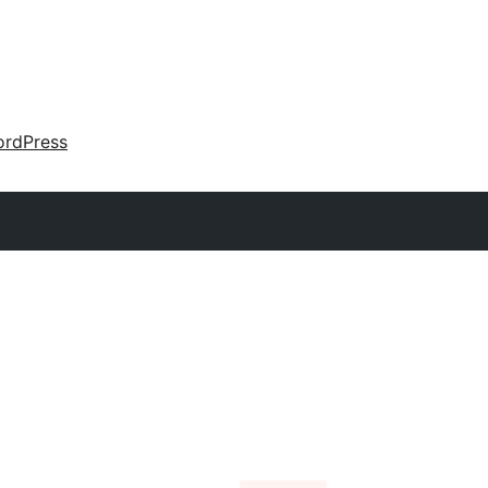
rdPress