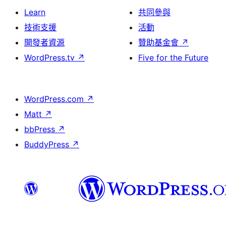
Learn
共同參與
技術支援
活動
開發者資源
贊助基金會
↗
WordPress.tv
↗
Five for the Future
WordPress.com
↗
Matt
↗
bbPress
↗
BuddyPress
↗