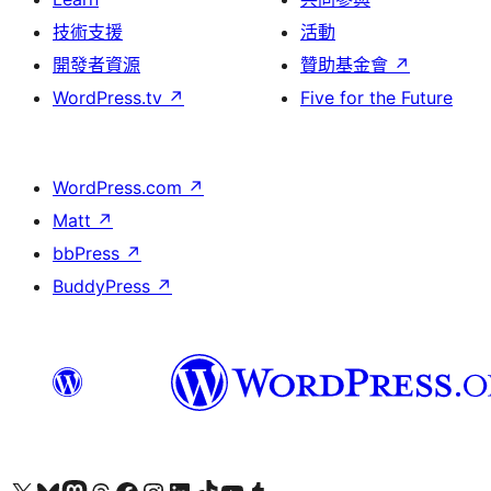
技術支援
活動
開發者資源
贊助基金會
↗
WordPress.tv
↗
Five for the Future
WordPress.com
↗
Matt
↗
bbPress
↗
BuddyPress
↗