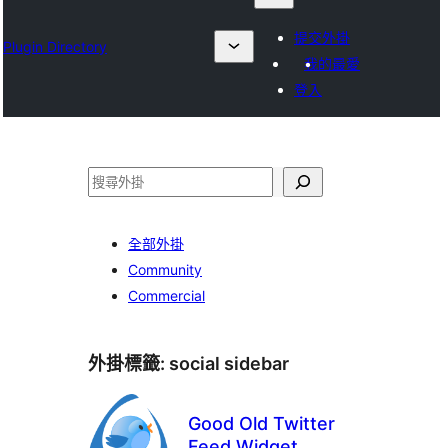
提交外掛
Plugin Directory
我的最愛
登入
搜
尋
全部外掛
Community
Commercial
外掛標籤:
social sidebar
Good Old Twitter
Feed Widget