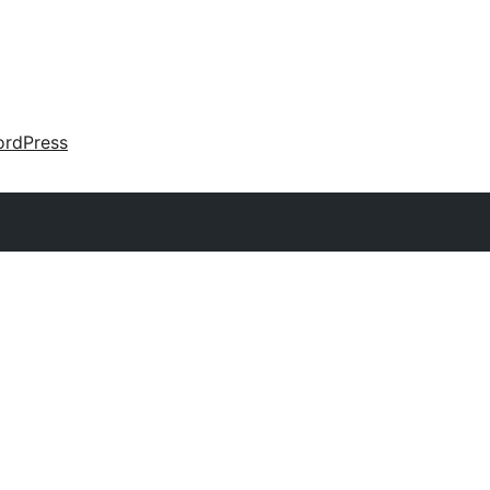
rdPress