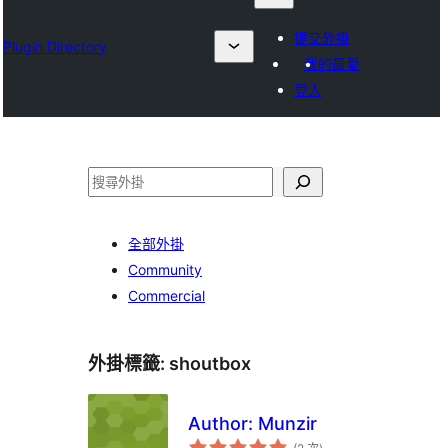
提交外掛
Plugin Directory
我的最愛
登入
搜
尋
全部外掛
Community
Commercial
外掛標籤:
shoutbox
Author: Munzir
評