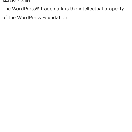
The WordPress® trademark is the intellectual property
of the WordPress Foundation.