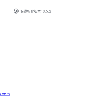
保證相容版本: 3.5.2
s.com