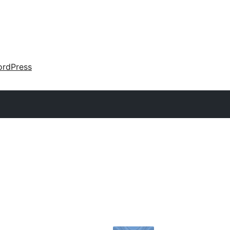
rdPress