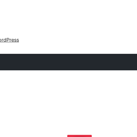
rdPress