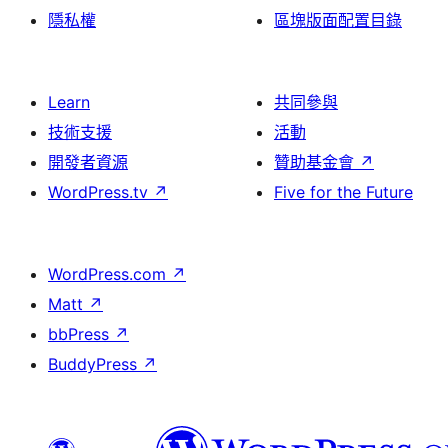
隱私權
區塊版面配置目錄
Learn
共同參與
技術支援
活動
開發者資源
贊助基金會
↗
WordPress.tv
↗
Five for the Future
WordPress.com
↗
Matt
↗
bbPress
↗
BuddyPress
↗