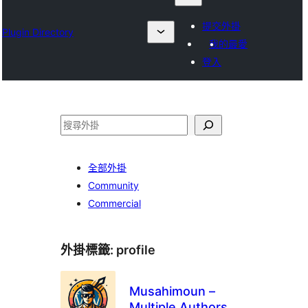
提交外掛
Plugin Directory
我的最愛
登入
搜
尋
全部外掛
Community
Commercial
外掛標籤:
profile
Musahimoun –
Multiple Authors,