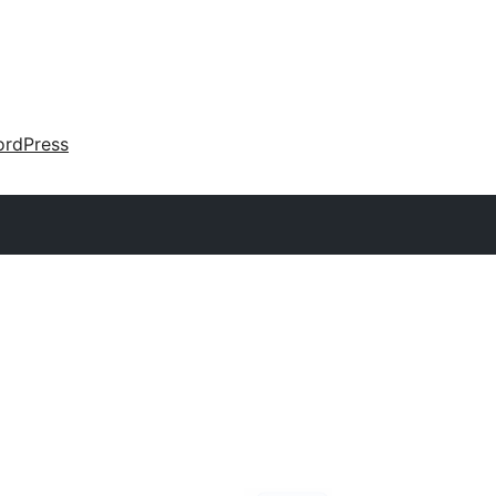
rdPress