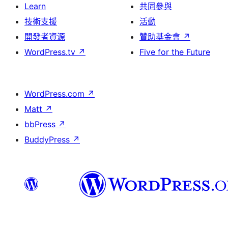
Learn
共同參與
技術支援
活動
開發者資源
贊助基金會
↗
WordPress.tv
↗
Five for the Future
WordPress.com
↗
Matt
↗
bbPress
↗
BuddyPress
↗