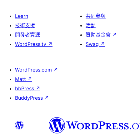
Learn
共同參與
技術支援
活動
開發者資源
贊助基金會
↗
WordPress.tv
↗
Swag
↗
WordPress.com
↗
Matt
↗
bbPress
↗
BuddyPress
↗