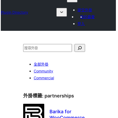
提交外掛
Plugin Directory
我的最愛
登入
搜
尋
全部外掛
Community
Commercial
外掛標籤:
partnerships
Barika for
WooCommerce