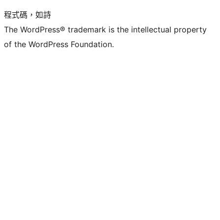
程式碼，如詩
The WordPress® trademark is the intellectual property
of the WordPress Foundation.