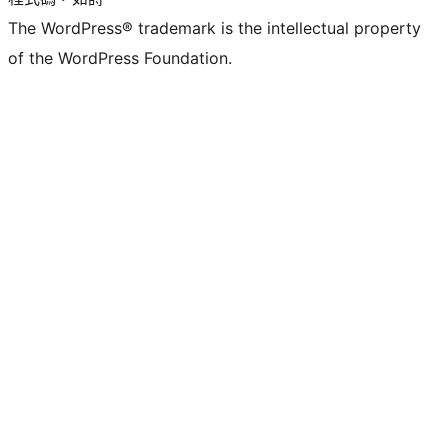
The WordPress® trademark is the intellectual property
of the WordPress Foundation.