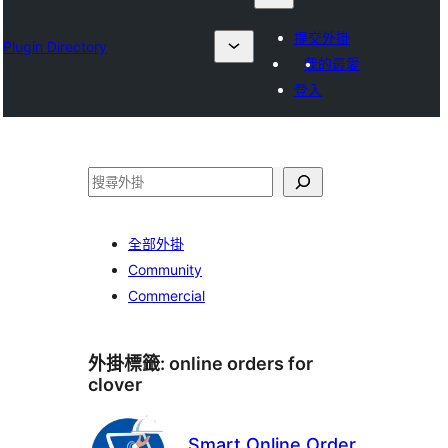
提交外掛
Plugin Directory
我的最愛
登入
搜
尋
全部外掛
Community
Commercial
外掛標籤:
online orders for
clover
Smart Online Order