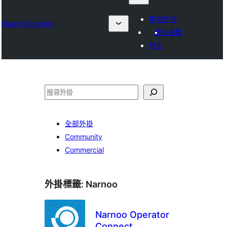
提交外掛
Plugin Directory
我的最愛
登入
搜
尋
全部外掛
Community
Commercial
外掛標籤:
Narnoo
Narnoo Operator
Connect