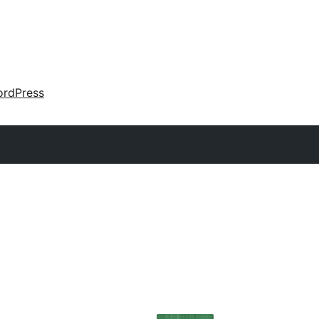
rdPress