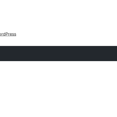
rdPress