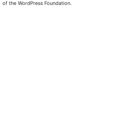
of the WordPress Foundation.