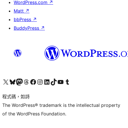
WordPress.com
↗
Matt
↗
bbPress
↗
BuddyPress
↗
查看我們的 X (之前的 Twitter) 帳號
造訪我們的 Bluesky 帳號
造訪我們的 Mastodon 帳號
造訪我們的 Threads 帳號
造訪我們的 Facebook 粉絲專頁
Visit our Instagram account
Visit our LinkedIn account
造訪我們的 TikTok 帳號
Visit our YouTube channel
造訪我們的 Tumblr 帳號
程式碼，如詩
The WordPress® trademark is the intellectual property
of the WordPress Foundation.