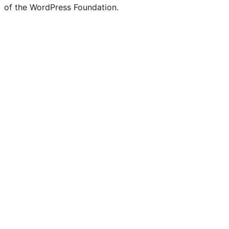
of the WordPress Foundation.