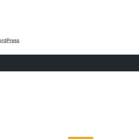
rdPress