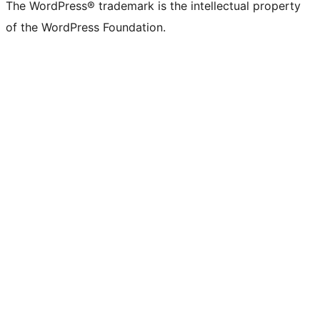
The WordPress® trademark is the intellectual property
of the WordPress Foundation.