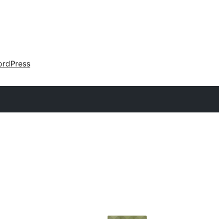
rdPress