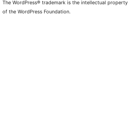
The WordPress® trademark is the intellectual property
of the WordPress Foundation.