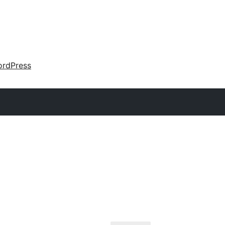
rdPress