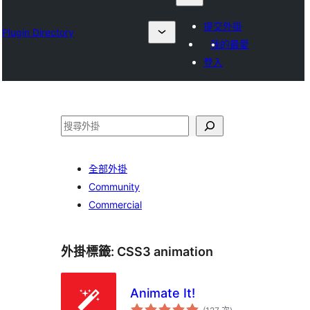
提交外掛
Plugin Directory
我的最愛
登入
搜
尋
全部外掛
Community
Commercial
外掛標籤:
CSS3 animation
Animate It!
評