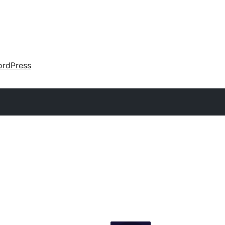
rdPress