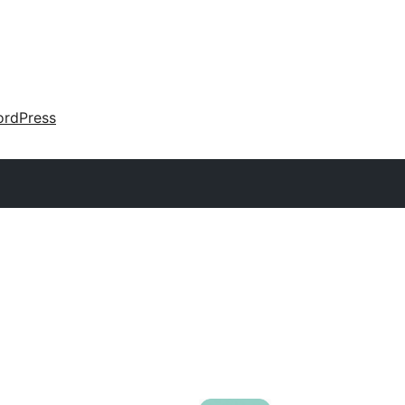
rdPress