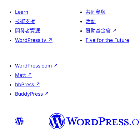
Learn
共同參與
技術支援
活動
開發者資源
贊助基金會
↗
WordPress.tv
↗
Five for the Future
WordPress.com
↗
Matt
↗
bbPress
↗
BuddyPress
↗