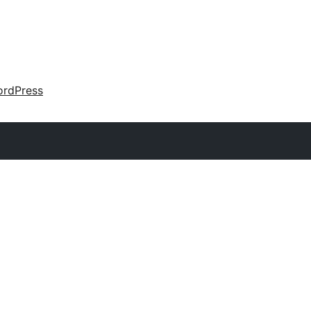
rdPress