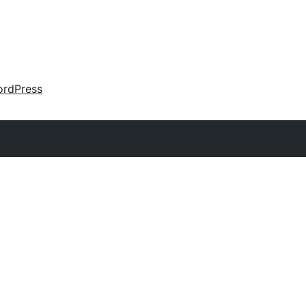
rdPress