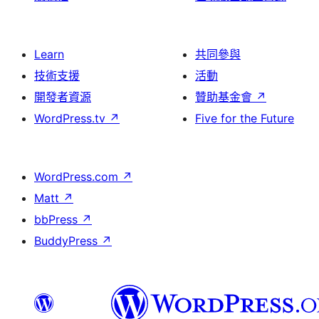
Learn
共同參與
技術支援
活動
開發者資源
贊助基金會
↗
WordPress.tv
↗
Five for the Future
WordPress.com
↗
Matt
↗
bbPress
↗
BuddyPress
↗