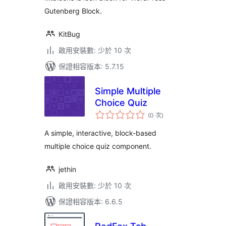
Gutenberg Block.
KitBug
啟用安裝數: 少於 10 次
保證相容版本: 5.7.15
Simple Multiple
Choice Quiz
評
(0 次
)
分
次
數
A simple, interactive, block-based
multiple choice quiz component.
jethin
啟用安裝數: 少於 10 次
保證相容版本: 6.6.5