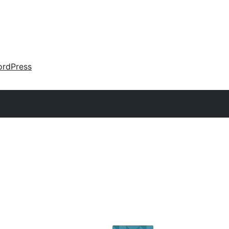
rdPress