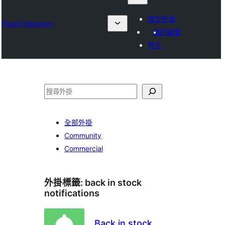
提交外掛
Plugin Directory
我的最愛
登入
搜
尋
全部外掛
Community
Commercial
外掛標籤:
back in stock
notifications
Back in stock