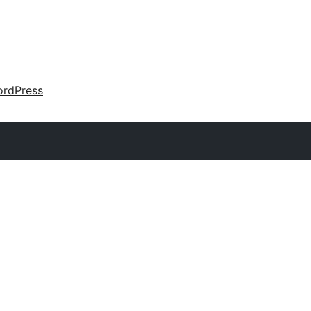
rdPress