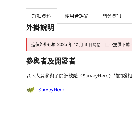
詳細資料
使用者評論
開發資訊
外掛說明
這個外掛已於 2025 年 12 月 3 日關閉，且不提供下載
參與者及開發者
以下人員參與了開源軟體〈SurveyHero〉的開發
參
SurveyHero
與
者