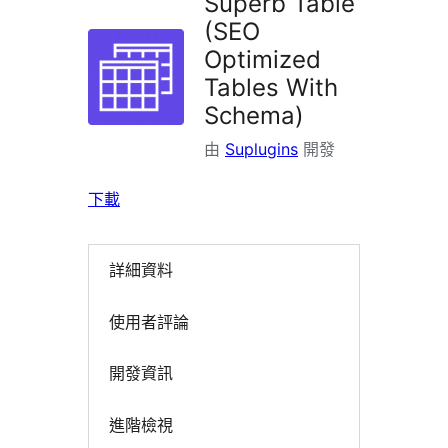
Superb Table
(SEO
Optimized
Tables With
Schema)
由
Suplugins
開發
下載
詳細資料
使用者評論
開發資訊
進階檢視