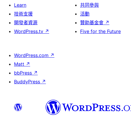
Learn
共同參與
技術支援
活動
開發者資源
贊助基金會
↗
WordPress.tv
↗
Five for the Future
WordPress.com
↗
Matt
↗
bbPress
↗
BuddyPress
↗