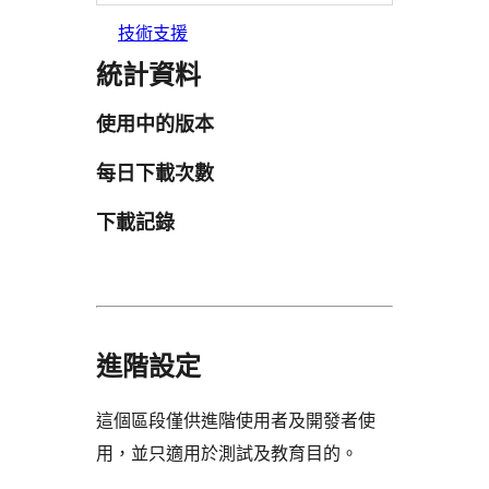
技術支援
統計資料
使用中的版本
每日下載次數
下載記錄
進階設定
這個區段僅供進階使用者及開發者使
用，並只適用於測試及教育目的。