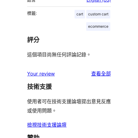
標籤:
cart
custom cart
ecommerce
評分
這個項目尚無任何評論記錄。
使
Your review
查看全部
用
技術支援
者
評
使用者可在技術支援論壇提出意見反應
論
或使用問題。
檢視技術支援論壇