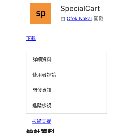
SpecialCart
由
Ofek Nakar
開發
下載
詳細資料
使用者評論
開發資訊
進階檢視
技術支援
統計資料