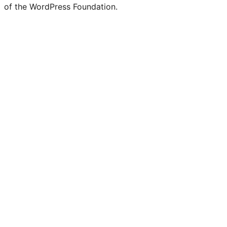
of the WordPress Foundation.