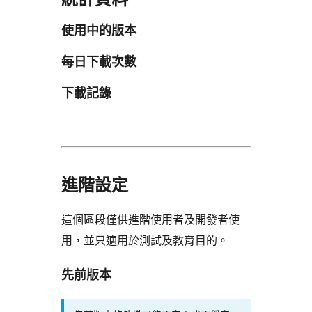
使用中的版本
每日下載次數
下載記錄
進階設定
這個區段僅供進階使用者及開發者使
用，並只適用於測試及教育目的。
先前版本