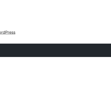
rdPress