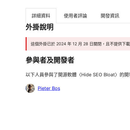
詳細資料
使用者評論
開發資訊
外掛說明
這個外掛已於 2024 年 12 月 28 日關閉，且不提供
參與者及開發者
以下人員參與了開源軟體〈Hide SEO Bloat〉
參
Pieter Bos
與
者