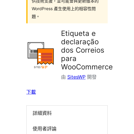
供技術支援，並可能會與更新版本的
WordPress 產生使用上的相容性問
題。
Etiqueta e
declaração
dos Correios
para
WooCommerce
由
SitesWP
開發
下載
詳細資料
使用者評論