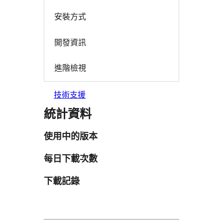
安裝方式
開發資訊
進階檢視
技術支援
統計資料
使用中的版本
每日下載次數
下載記錄