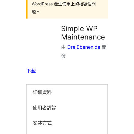
WordPress 產生使用上的相容性問
題。
Simple WP
Maintenance
由
DreiEbenen.de
開
發
下載
詳細資料
使用者評論
安裝方式