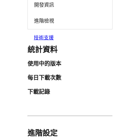
開發資訊
進階檢視
技術支援
統計資料
使用中的版本
每日下載次數
下載記錄
進階設定