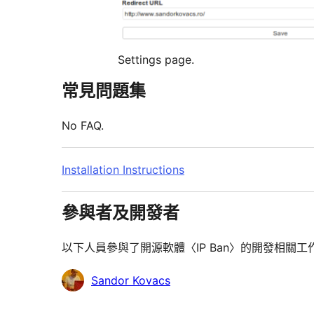
Settings page.
常見問題集
No FAQ.
Installation Instructions
參與者及開發者
以下人員參與了開源軟體〈IP Ban〉的開發相關工
參
Sandor Kovacs
與