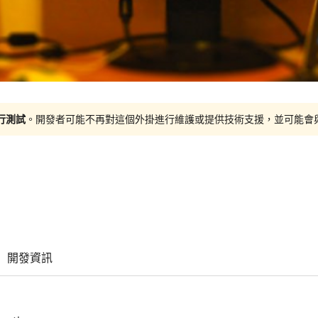
進行測試
。開發者可能不再對這個外掛進行維護或提供技術支援，並可能會與更新
開發資訊