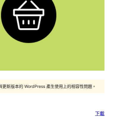
版本的 WordPress 產生使用上的相容性問題。
下載