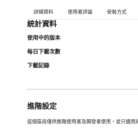
詳細資料
使用者評論
安裝方式
統計資料
使用中的版本
每日下載次數
下載記錄
進階設定
這個區段僅供進階使用者及開發者使用，並只適用