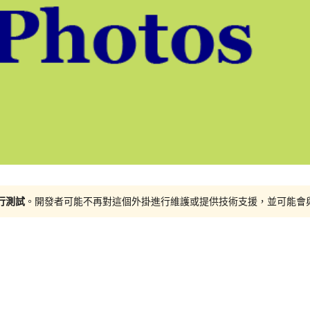
進行測試
。開發者可能不再對這個外掛進行維護或提供技術支援，並可能會與更新