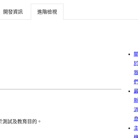
開發資訊
進階檢視
於測試及教育目的。