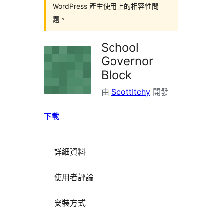
WordPress 產生使用上的相容性問
題。
School
Governor
Block
由
ScottItchy
開發
下載
詳細資料
使用者評論
安裝方式