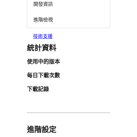
開發資訊
進階檢視
技術支援
統計資料
使用中的版本
每日下載次數
下載記錄
進階設定