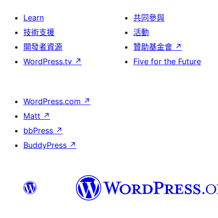
Learn
共同參與
技術支援
活動
開發者資源
贊助基金會
↗
WordPress.tv
↗
Five for the Future
WordPress.com
↗
Matt
↗
bbPress
↗
BuddyPress
↗