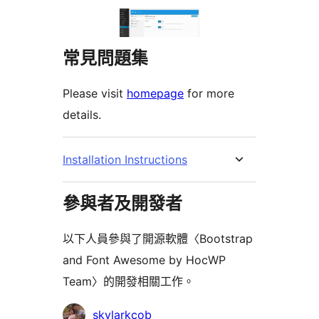
常見問題集
Please visit
homepage
for more
details.
Installation Instructions
參與者及開發者
以下人員參與了開源軟體〈Bootstrap
and Font Awesome by HocWP
Team〉的開發相關工作。
參
skylarkcob