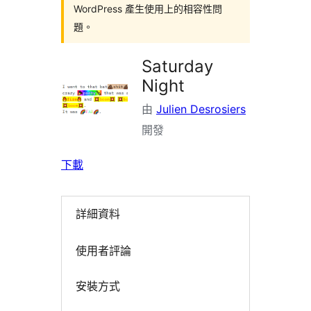
WordPress 產生使用上的相容性問
題。
Saturday
Night
由
Julien Desrosiers
開發
下載
詳細資料
使用者評論
安裝方式