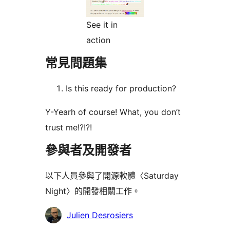
See it in
action
常見問題集
Is this ready for production?
Y-Yearh of course! What, you don’t
trust me!?!?!
參與者及開發者
以下人員參與了開源軟體〈Saturday
Night〉的開發相關工作。
參
Julien Desrosiers
與