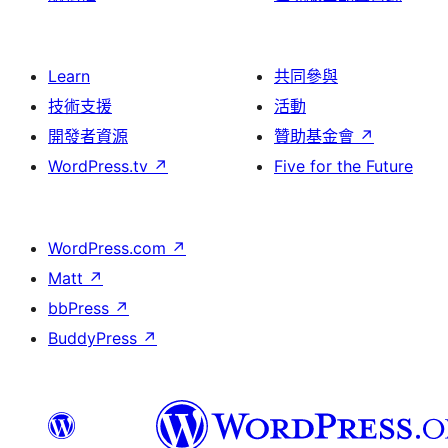
Learn
共同參與
技術支援
活動
開發者資源
贊助基金會
↗
WordPress.tv
↗
Five for the Future
WordPress.com
↗
Matt
↗
bbPress
↗
BuddyPress
↗