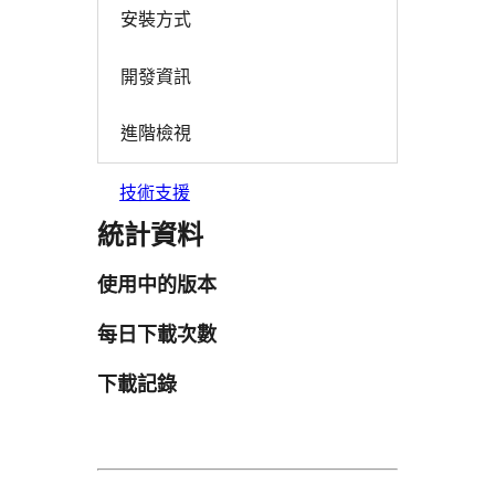
安裝方式
開發資訊
進階檢視
技術支援
統計資料
使用中的版本
每日下載次數
下載記錄