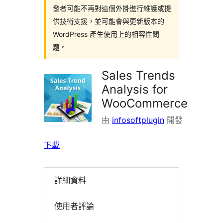
發者可能不再對這個外掛進行維護或提
供技術支援，並可能會與更新版本的
WordPress 產生使用上的相容性問
題。
Sales Trends
Analysis for
WooCommerce
由
infosoftplugin
開發
下載
詳細資料
使用者評論