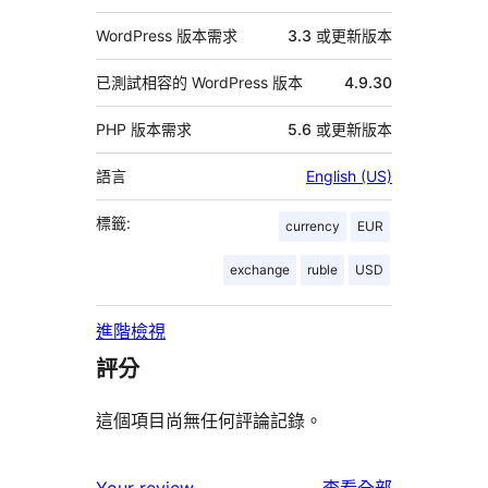
WordPress 版本需求
3.3 或更新版本
已測試相容的 WordPress 版本
4.9.30
PHP 版本需求
5.6 或更新版本
語言
English (US)
標籤:
currency
EUR
exchange
ruble
USD
進階檢視
評分
這個項目尚無任何評論記錄。
使