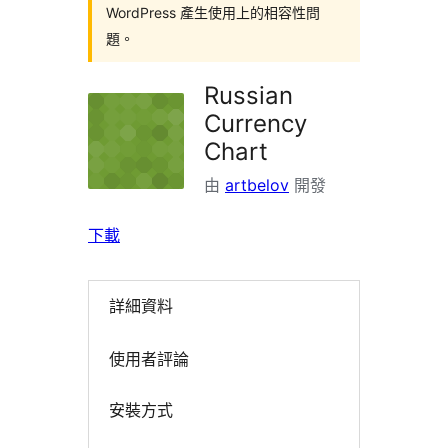
WordPress 產生使用上的相容性問
題。
Russian
Currency
Chart
由
artbelov
開發
下載
詳細資料
使用者評論
安裝方式