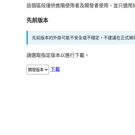
這個區段僅供進階使用者及開發者使用，並只適用
先前版本
先前版本的外掛可能不安全或不穩定，不建議在正式網
請選取指定版本以進行下載。
下載