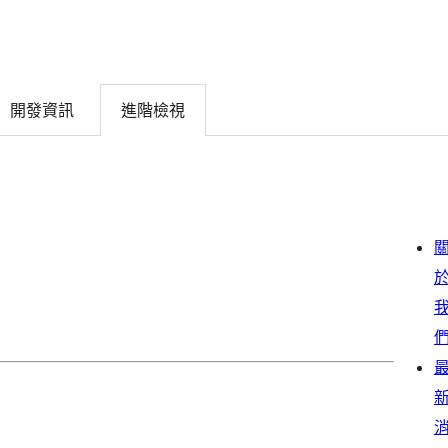
開發資訊
進階檢視