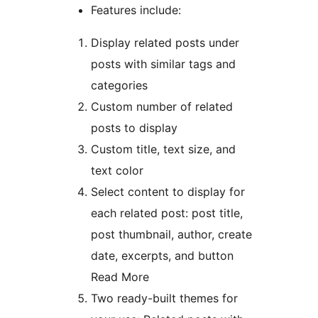
Features include:
Display related posts under
posts with similar tags and
categories
Custom number of related
posts to display
Custom title, text size, and
text color
Select content to display for
each related post: post title,
post thumbnail, author, create
date, excerpts, and button
Read More
Two ready-built themes for