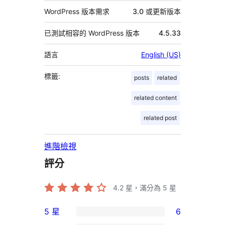
WordPress 版本需求
3.0 或更新版本
已測試相容的 WordPress 版本
4.5.33
語言
English (US)
標籤:
posts
related
related content
related post
進階檢視
評分
4.2
星，滿分為 5 星
5 星
6
6