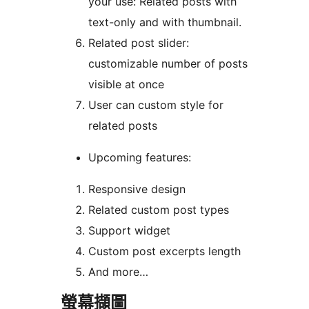
your use: Related posts with
text-only and with thumbnail.
Related post slider:
customizable number of posts
visible at once
User can custom style for
related posts
Upcoming features:
Responsive design
Related custom post types
Support widget
Custom post excerpts length
And more…
螢幕擷圖