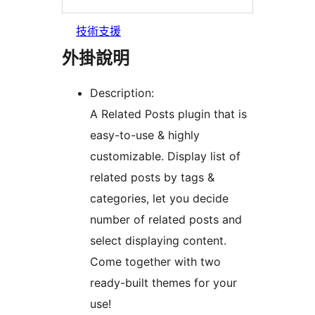
技術支援
外掛說明
Description:
A Related Posts plugin that is
easy-to-use & highly
customizable. Display list of
related posts by tags &
categories, let you decide
number of related posts and
select displaying content.
Come together with two
ready-built themes for your
use!