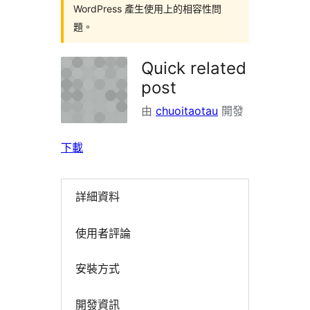
WordPress 產生使用上的相容性問
題。
Quick related
post
由
chuoitaotau
開發
下載
詳細資料
使用者評論
安裝方式
開發資訊